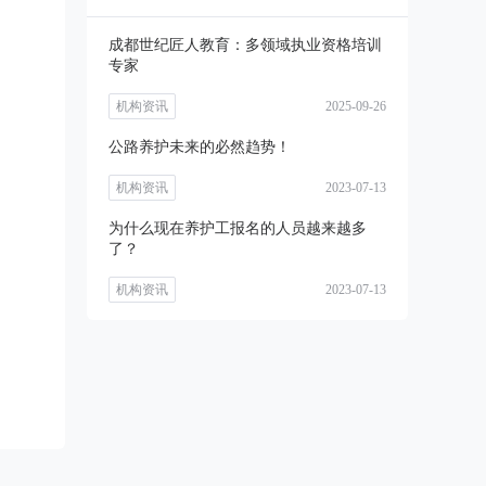
成都世纪匠人教育：多领域执业资格培训
专家
机构资讯
2025-09-26
公路养护未来的必然趋势！
机构资讯
2023-07-13
为什么现在养护工报名的人员越来越多
了？
机构资讯
2023-07-13