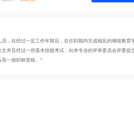
人员，在经过一定工作年限后，在任职期内完成相应的继续教育
论文并且经过一些基本技能考试，向本专业的评审委员会评委提
高一级职称资格。”